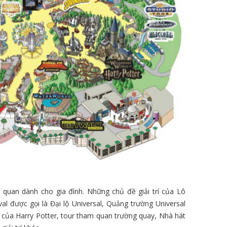
quan dành cho gia đình. Những chủ đề giải trí của Lô
val được gọi là Đại lộ Universal, Quảng trường Universal
y của Harry Potter, tour tham quan trường quay, Nhà hát