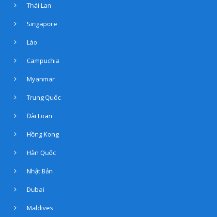
Thái Lan
Singapore
Lào
Campuchia
Myanmar
Trung Quốc
Đài Loan
Hồng Kong
Hàn Quốc
Nhật Bản
Dubai
Maldives