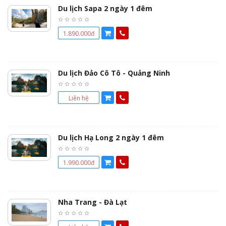
Du lịch Sapa 2 ngày 1 đêm
1.890.000đ
Du lịch Đảo Cô Tô - Quảng Ninh
Liên hệ
Du lịch Hạ Long 2 ngày 1 đêm
1.990.000đ
Nha Trang - Đà Lạt