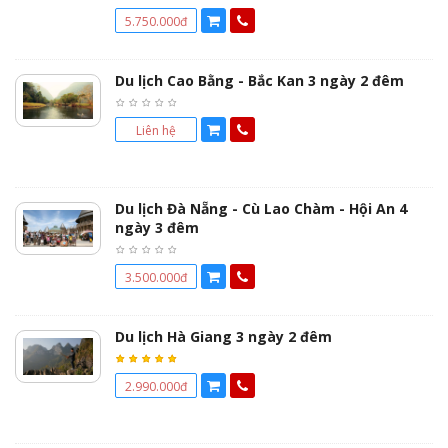
5.750.000đ
Du lịch Cao Bằng - Bắc Kan 3 ngày 2 đêm
Liên hệ
Du lịch Đà Nẵng - Cù Lao Chàm - Hội An 4
ngày 3 đêm
3.500.000đ
Du lịch Hà Giang 3 ngày 2 đêm
2.990.000đ