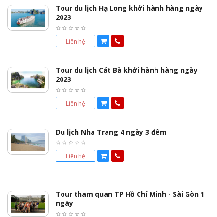
Tour du lịch Hạ Long khởi hành hàng ngày
2023
Liên hệ
Tour du lịch Cát Bà khởi hành hàng ngày
2023
Liên hệ
Du lịch Nha Trang 4 ngày 3 đêm
Liên hệ
Tour tham quan TP Hồ Chí Minh - Sài Gòn 1
ngày