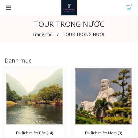
TOUR TRONG NƯỚC
Trang chủ
TOUR TRONG NƯỚC
Danh mục
Du lịch miền Bắc (14)
Du lịch miền Nam (3)