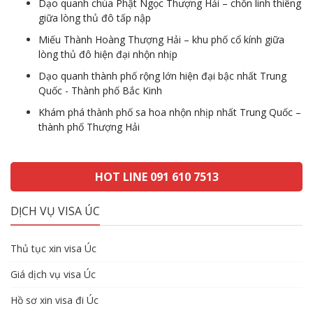
Dạo quanh chùa Phật Ngọc Thượng Hải – chốn linh thiêng
giữa lòng thủ đô tấp nập
Miếu Thành Hoàng Thượng Hải – khu phố cổ kính giữa
lòng thủ đô hiện đại nhộn nhịp
Dạo quanh thành phố rộng lớn hiện đại bậc nhất Trung
Quốc - Thành phố Bắc Kinh
Khám phá thành phố sa hoa nhộn nhịp nhất Trung Quốc –
thành phố Thượng Hải
HOT LINE 091 610 7513
DỊCH VỤ VISA ÚC
Thủ tục xin visa Úc
Giá dịch vụ visa Úc
Hồ sơ xin visa đi Úc