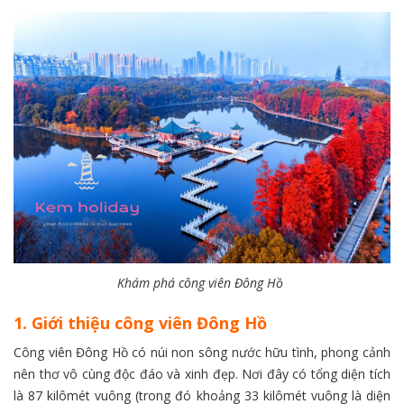
Khám phá công viên Đông Hồ
1. Giới thiệu công viên Đông Hồ
Công viên Đông Hồ có núi non sông nước hữu tình, phong cảnh
nên thơ vô cùng độc đáo và xinh đẹp. Nơi đây có tổng diện tích
là 87 kilômét vuông (trong đó khoảng 33 kilômét vuông là diện