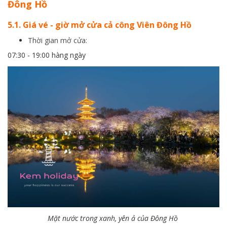
Đông Hồ
5.1. Giá vé - giờ mở cửa cả công Viên Đông Hồ
Thời gian mở cửa:
07:30 - 19:00 hàng ngày
Mặt nước trong xanh, yên ả của Đông Hồ