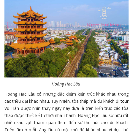
Hoàng Hạc Lâu
Hoàng Hạc Lâu có những đặc điểm kiến trúc khác nhau trong
các triều đại khác nhau. Tuy nhiên, tòa tháp mà du khách đi
tour
Vũ Hán
được nhìn thấy ngày nay dựa là trên kiến trúc các tòa
tháp được thiết kế từ thời nhà Thanh. Hoàng Hạc Lâu sở hữu rất
nhiều khu vực tham quan đem đến sự thu hút cho du khách.
Triển lãm ở mỗi tầng lâu có một chủ đề khác nhau. Ví dụ, chủ