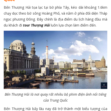
Bến Thượng Hải tọa lạc tại bờ phía Tây, kéo dài khoảng 1.6km
chạy dọc theo bờ sông Hoàng Phố, và nằm ở phía đối diện Tháp
ngọc phương Đông. Đây chính là địa điểm du lịch hàng đầu mà
du khách đi
tour
Thượng Hải
luôn lựa chọn làm điểm đến.
Bến Thượng Hải là nơi quay rất nhiều bộ phim điện ảnh nổi tiếng
của Trung Quốc
Bến Thượng Hải bấy lâu nay đã trở thành một biểu tượng của