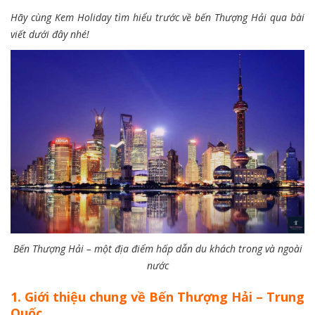
Hãy cùng Kem Holiday tìm hiểu trước về bến Thượng Hải qua bài
viết dưới đây nhé!
Bến Thượng Hải – một địa điểm hấp dẫn du khách trong và ngoài
nước
1. Giới thiệu chung về Bến Thượng Hải – Trung
Quốc