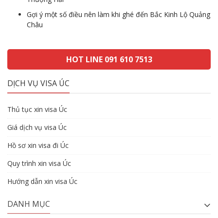
Gợi ý một số điều nên làm khi ghé đến Bắc Kinh Lộ Quảng
Châu
HOT LINE 091 610 7513
DỊCH VỤ VISA ÚC
Thủ tục xin visa Úc
Giá dịch vụ visa Úc
Hồ sơ xin visa đi Úc
Quy trình xin visa Úc
Hướng dẫn xin visa Úc
DANH MỤC