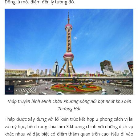
Đông là một điểm đến lý tưởng đó.
Tháp truyền hình Minh Châu Phương Đông nổi bật nhất khu bến
Thượng Hải
Tháp được xây dựng với lối kiến trúc kết hợp 2 phong cách vị lai
và mỹ học, bên trong chia làm 3 khoang chính với những dịch vụ
khác nhau và đặc biệt có điểm thăm quan trên cao. Nếu đi vào