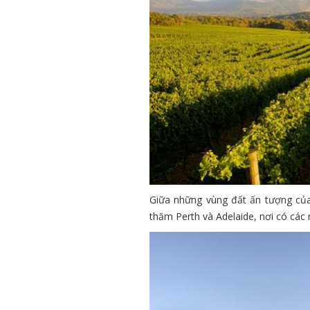
Giữa những vùng đất ấn tượng của
thăm Perth và Adelaide, nơi có các 