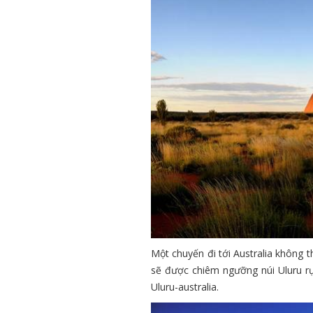
Một chuyến đi tới Australia không 
sẽ được chiêm ngưỡng núi Uluru r
Uluru-australia.