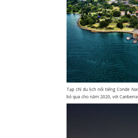
Tạp chí du lịch nổi tiếng Conde Na
bỏ qua cho năm 2020, với Canberra