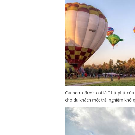
Canberra được coi là “thủ phủ của
cho du khách một trải nghiệm khó q