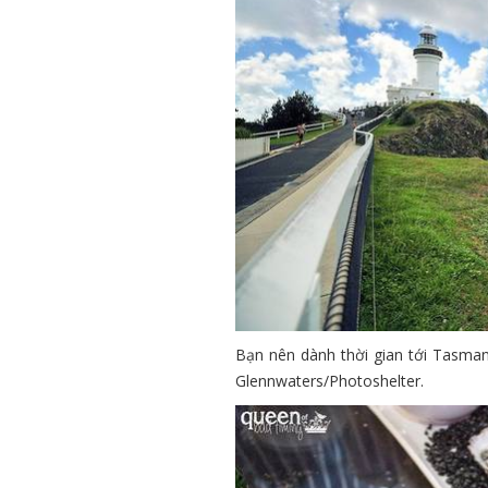
Bạn nên dành thời gian tới Tasman
Glennwaters/Photoshelter.