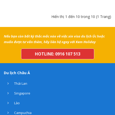
Hiển thị 1 đến 10 trong 10 (1 Trang)
Nếu bạn còn bất kỳ thắc mắc nào về việc xin visa du lịch Úc hoặc
muốn được tư vấn thêm, hãy liên hệ ngay với Kem Holiday
HOTLINE: 0916 107 513
Du lịch Châu Á
Thái Lan
Singapore
Lào
Campuchia