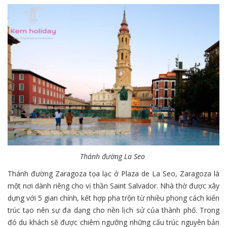
Thánh đường La Seo
Thánh đường Zaragoza tọa lạc ở Plaza de La Seo, Zaragoza là
một nơi dành riêng cho vị thần Saint Salvador. Nhà thờ được xây
dựng với 5 gian chính, kết hợp pha trộn từ nhiều phong cách kiến
trúc tạo nên sự đa dạng cho nền lịch sử của thành phố. Trong
đó du khách sẽ được chiêm ngưỡng những cấu trúc nguyên bản