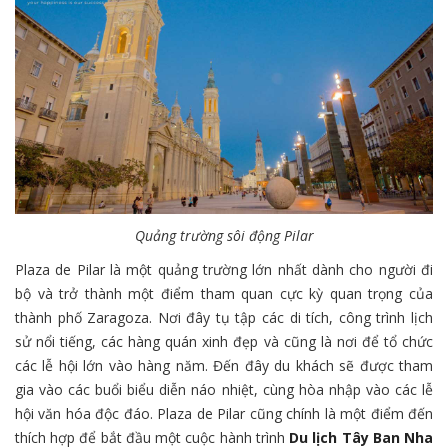
Quảng trường sôi động Pilar
Plaza de Pilar là một quảng trường lớn nhất dành cho người đi
bộ và trở thành một điểm tham quan cực kỳ quan trọng của
thành phố Zaragoza. Nơi đây tụ tập các di tích, công trình lịch
sử nổi tiếng, các hàng quán xinh đẹp và cũng là nơi để tổ chức
các lễ hội lớn vào hàng năm. Đến đây du khách sẽ được tham
gia vào các buổi biểu diễn náo nhiệt, cùng hòa nhập vào các lễ
hội văn hóa độc đáo. Plaza de Pilar cũng chính là một điểm đến
thích hợp để bắt đầu một cuộc hành trình
Du lịch Tây Ban Nha