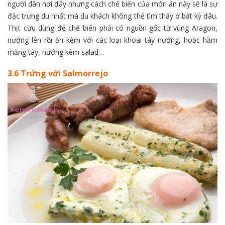
người dân nơi đây nhưng cách chế biến của món ăn này sẽ là sự
đặc trưng du nhất mà du khách không thể tìm thấy ở bất kỳ đâu.
Thịt cừu dùng để chế biến phải có nguồn gốc từ vùng Aragon,
nướng lên rồi ăn kèm với các loại khoai tây nướng, hoặc hầm
măng tây, nướng kèm salad…
3.6 Trứng với Salmorrejo