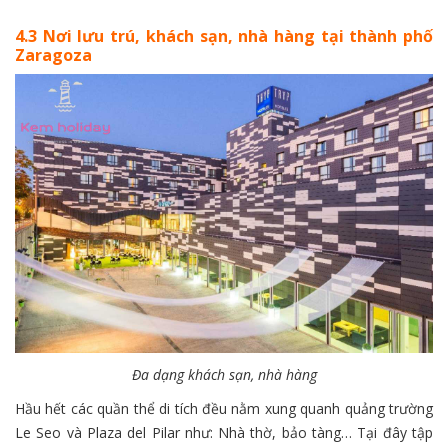
4.3 Nơi lưu trú, khách sạn, nhà hàng tại thành phố
Zaragoza
Đa dạng khách sạn, nhà hàng
Hầu hết các quần thể di tích đều nằm xung quanh quảng trường
Le Seo và Plaza del Pilar như: Nhà thờ, bảo tàng… Tại đây tập