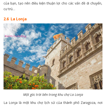
của bạn, tạo nên điều kiện thuận lợi cho các vấn đề di chuyển,
cư trú…
2.6 La Lonja
Một góc trời bên trong khu chợ La Lonja
La Lonja là một khu chợ lịch sử của thành phố Zaragoza, nơi