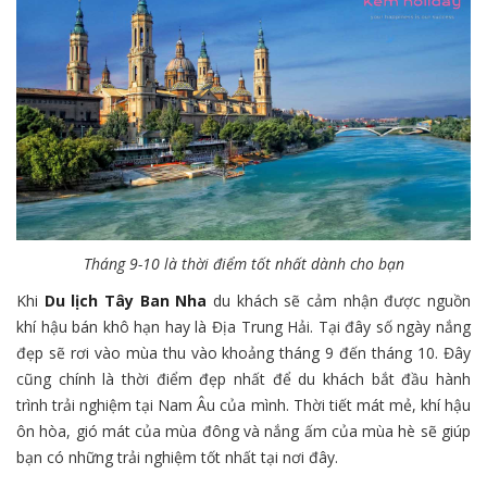
Tháng 9-10 là thời điểm tốt nhất dành cho bạn
Khi
Du lịch Tây Ban Nha
du khách sẽ cảm nhận được nguồn
khí hậu bán khô hạn hay là Địa Trung Hải. Tại đây số ngày nắng
đẹp sẽ rơi vào mùa thu vào khoảng tháng 9 đến tháng 10. Đây
cũng chính là thời điểm đẹp nhất để du khách bắt đầu hành
trình trải nghiệm tại Nam Âu của mình. Thời tiết mát mẻ, khí hậu
ôn hòa, gió mát của mùa đông và nắng ấm của mùa hè sẽ giúp
bạn có những trải nghiệm tốt nhất tại nơi đây.