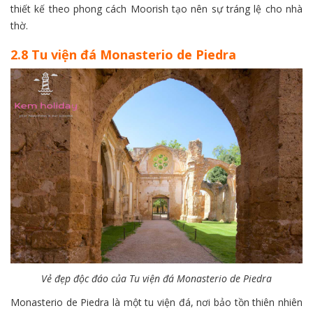
thiết kế theo phong cách Moorish tạo nên sự tráng lệ cho nhà
thờ.
2.8 Tu viện đá Monasterio de Piedra
Vẻ đẹp độc đáo của Tu viện đá Monasterio de Piedra
Monasterio de Piedra là một tu viện đá, nơi bảo tồn thiên nhiên