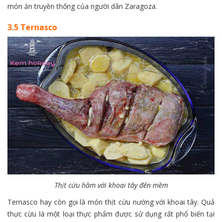
món ăn truyền thống của người dân Zaragoza.
3.5 Ternasco
Thịt cừu hầm với khoai tây đến mềm
Ternasco hay còn gọi là món thịt cừu nướng với khoai tây. Quả
thực cừu là một loại thực phẩm được sử dụng rất phổ biến tại