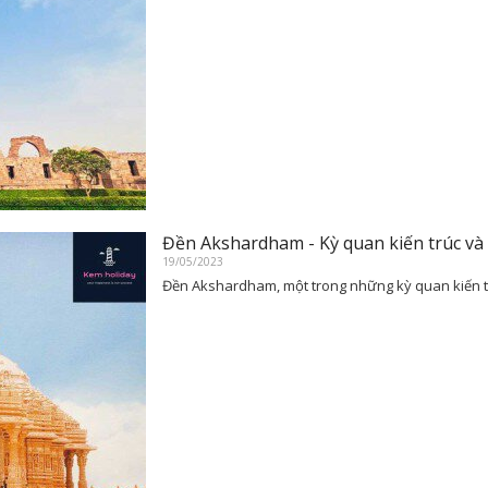
Đền Akshardham - Kỳ quan kiến trúc và
19/05/2023
Đền Akshardham, một trong những kỳ quan kiến t