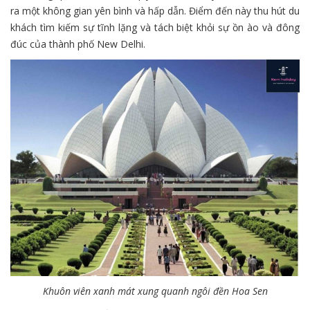
ra một không gian yên bình và hấp dẫn. Điểm đến này thu hút du
khách tìm kiếm sự tĩnh lặng và tách biệt khỏi sự ồn ào và đông
đúc của thành phố New Delhi.
Khuôn viên xanh mát xung quanh ngôi đền Hoa Sen