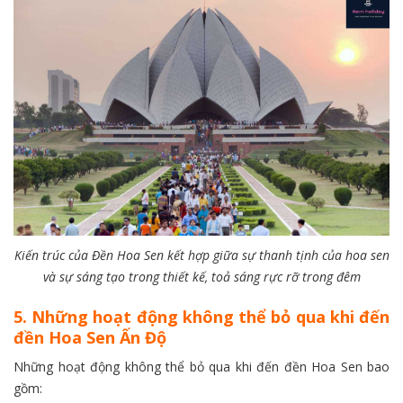
Kiến trúc của Đền Hoa Sen kết hợp giữa sự thanh tịnh của hoa sen
và sự sáng tạo trong thiết kế, toả sáng rực rỡ trong đêm
5. Những hoạt động không thể bỏ qua khi đến
đền Hoa Sen Ấn Độ
Những hoạt động không thể bỏ qua khi đến đền Hoa Sen bao
gồm: