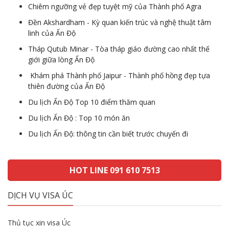
Chiêm ngưỡng vẻ đẹp tuyệt mỹ của Thành phố Agra
Đền Akshardham - Kỳ quan kiến trúc và nghệ thuật tâm
linh của Ấn Độ
Tháp Qutub Minar - Tòa tháp giáo đường cao nhất thế
giới giữa lòng Ấn Độ
Khám phá Thành phố Jaipur - Thành phố hồng đẹp tựa
thiên đường của Ấn Độ
Du lịch Ấn Độ Top 10 điểm thăm quan
Du lịch Ấn Độ : Top 10 món ăn
Du lịch Ấn Độ: thông tin cần biết trước chuyến đi
HOT LINE 091 610 7513
DỊCH VỤ VISA ÚC
Thủ tục xin visa Úc