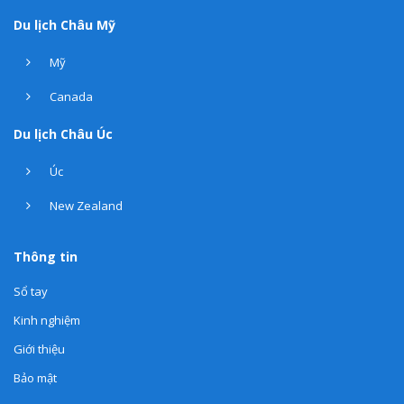
Du lịch Châu Mỹ
Mỹ
Canada
Du lịch Châu Úc
Úc
New Zealand
Thông tin
Sổ tay
Kinh nghiệm
Giới thiệu
Bảo mật