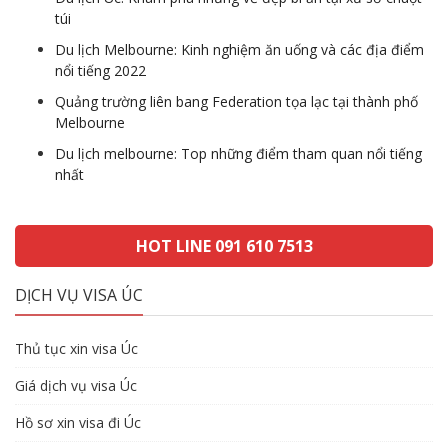
túi
Du lịch Melbourne: Kinh nghiệm ăn uống và các địa điểm
nổi tiếng 2022
Quảng trường liên bang Federation tọa lạc tại thành phố
Melbourne
Du lịch melbourne: Top những điểm tham quan nổi tiếng
nhất
HOT LINE 091 610 7513
DỊCH VỤ VISA ÚC
Thủ tục xin visa Úc
Giá dịch vụ visa Úc
Hồ sơ xin visa đi Úc