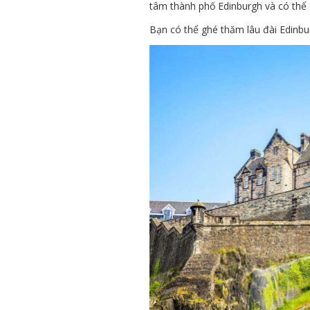
tâm thành phố Edinburgh và có thể 
Bạn có thể ghé thăm lâu đài Edinbur