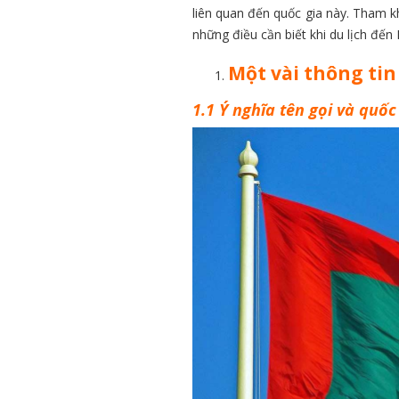
liên quan đến quốc gia này. Tham k
những điều cần biết khi du lịch đến
Một vài thông tin
1.1 Ý nghĩa tên gọi và quốc