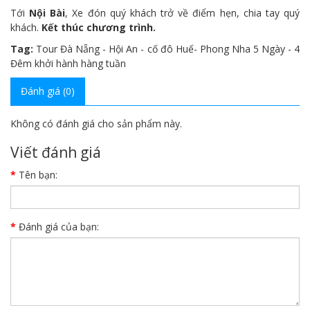
Tới
Nội Bài
, Xe đón quý khách trở về điểm hẹn, chia tay quý
khách.
Kết thúc chương trình.
Tag:
Tour Đà Nẵng - Hội An - cố đô Huế- Phong Nha 5 Ngày - 4
Đêm khởi hành hàng tuần
Đánh giá (0)
Không có đánh giá cho sản phẩm này.
Viết đánh giá
Tên bạn:
Đánh giá của bạn: