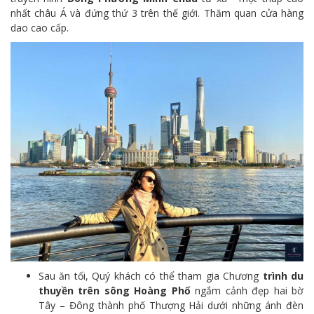
nhất châu Á và đứng thứ 3 trên thế giới. Thăm quan cửa hàng
dao cao cấp.
Sau ăn tối, Quý khách có thể tham gia Chương
trình du
thuyền trên sông Hoàng Phố
ngắm cảnh đẹp hai bờ
Tây – Đông thành phố Thượng Hải dưới những ánh đèn